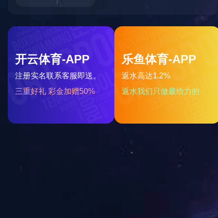
2.2
服务期限：自合同生效之日起
3
年，每年考核
3.响应人资格要求
3.1
响应人具有独立承担民事责任的能力
。
（提供
3.2
响应人
拟派
公共机修岗位白班需
至少
配备
1
名
操作工（
G1
），且至少有一人持有锅炉水处理作业证
3.3
本次项目不接受联合体响应。
4.询比文件的获取
4.1
时间：
2025
年
1
1
月
24
日至
2025
年
1
2
月
1
日
17
时
3
4.2
地点：登录
江苏省阳光交易平台
（网址为：
htt
4.3
方式：