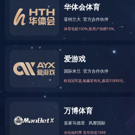
乐动网站网页版福州梅峰
1.询比条件
本询比项目为乐动网站网页版福州梅峰制药厂公
件
。
2.项目概况与询比范围
2.1
项目概况：为保障梅峰药厂公共设施安全稳定
经验的第三方公司。