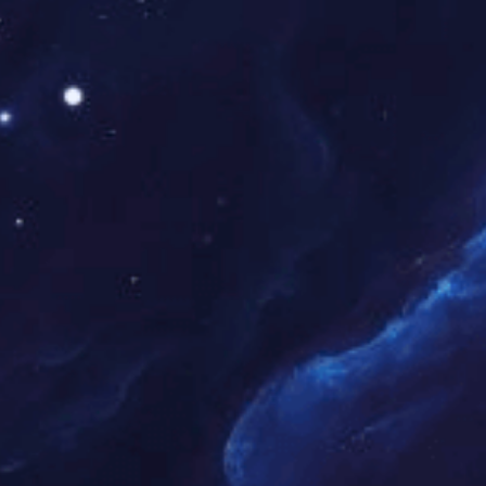
京时间，下同），登录
江苏省阳光交易平台
（网址为：
https://www
首次登陆平台前，须前往平台免费注册，注册成功且完善相关信
资料上传、购标确认、费用支付所需时间，下载者必须在获取时
响应文件。
可在”费用管理
--
发票管理”下载发票；平台服务费发票由江苏招
作手册，下载者可以下载并根据操作手册提示进行注册、登录等操
当指定牵头人，并授权其以自身名义在平台办理注册、下载文件
30
（北京时间）