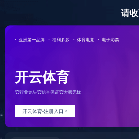
乐动o
招标公告
首页>招标公告