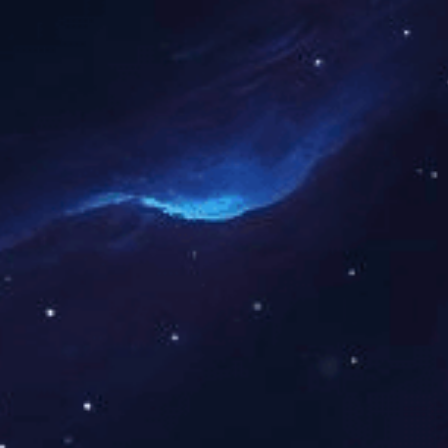
地点：南京市鼓楼区清江南路
18
号鼓楼创新广场
D
5.2
逾期送达的或者未送达指定地点的响应文件，
5.3
本项目接受以邮寄的方式递交响应文件，请确
发现响应文件未按询比文件要求格式制作或在邮寄途
即添加招标代理工作
QQ
进行确认，招标代理工作
QQ
6.开标时间及地点
6.1
开标时间：
2025
年
12
月
8
日
14
:30
（北京时间）
6.2
开标地点：南京市鼓楼区清江南路
18
号鼓楼创
本项目同时线上腾讯会议开标，邮寄的响应人可
7.联系方式
询比代理机构：江苏省设备成套股份有限公司